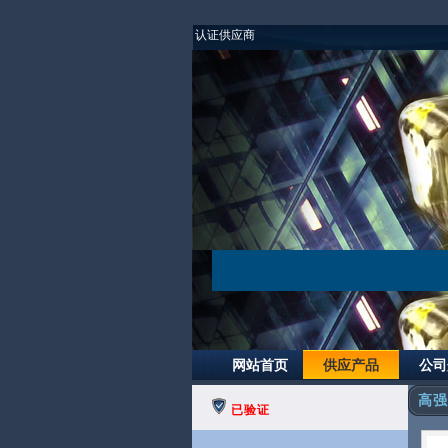
认证供应商
网站首页
供应产品
公司
高强
已验证