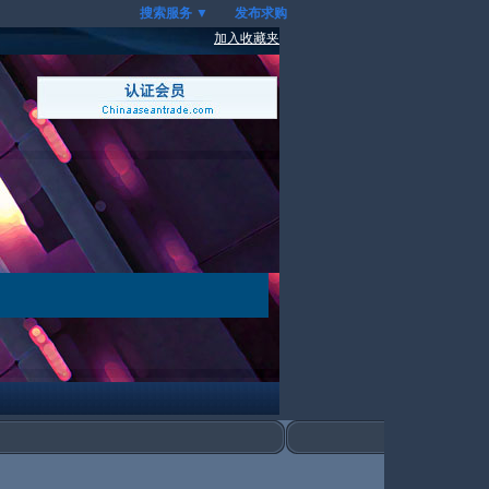
搜索服务 ▼
发布求购
加入收藏夹