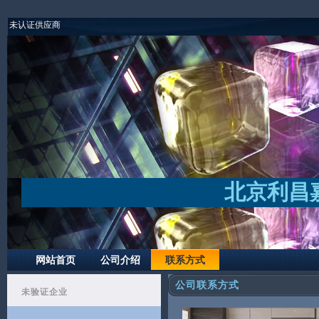
未认证供应商
北京利昌
网站首页
公司介绍
联系方式
公司联系方式
未验证企业