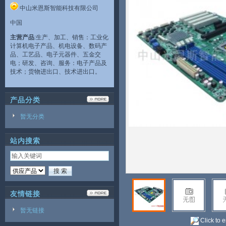
中山米恩斯智能科技有限公司
中国
主营产品
:生产、加工、销售：工业化
计算机电子产品、机电设备、数码产
品、工艺品、电子元器件、五金交
电；研发、咨询、服务：电子产品及
技术；货物进出口、技术进出口。
产品分类
暂无分类
站内搜索
友情链接
暂无链接
Click to 