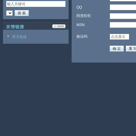
QQ
阿里旺旺
MSN
友情链接
验证码
暂无链接