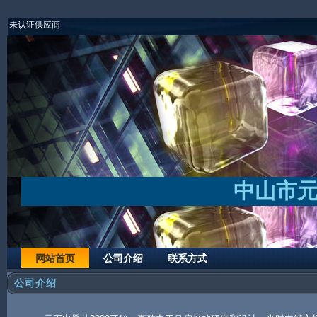
未认证供应商
中山市
网站首页
公司介绍
联系方式
公司介绍