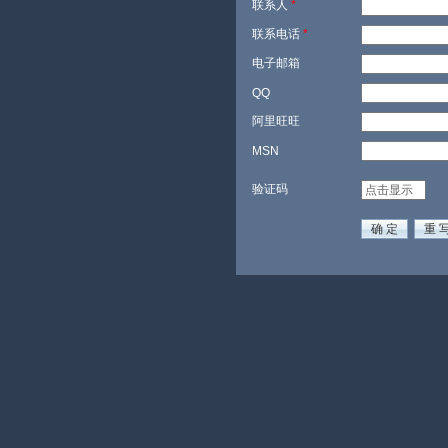
联系人
*
联系电话
*
电子邮箱
QQ
阿里旺旺
MSN
验证码