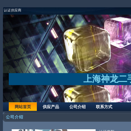
认证供应商
上海神龙二
网站首页
供应产品
公司介绍
联系方式
公司介绍