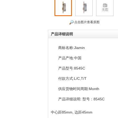
点击图片查看原图
产品详细说明
商标名称:Jiamin
产品产地:中国
产品型号:8545C
付款方式:L/C,T/T
供应货物时间周期:Month
产品详细说明: 型号：8545C
中心距85mm, 边距45mm