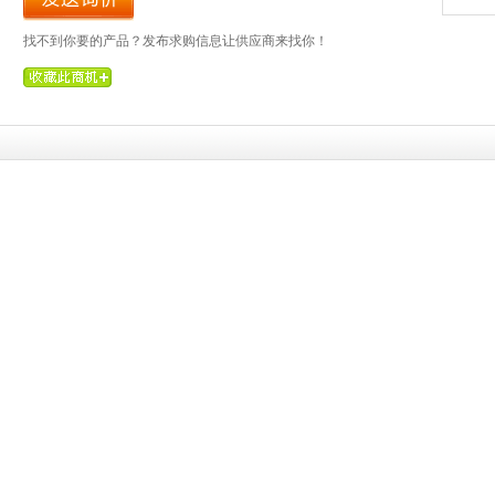
找不到你要的产品？发布求购信息让供应商来找你！