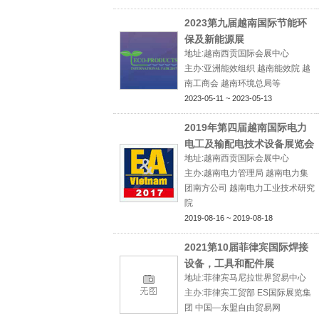
2023第九届越南国际节能环
保及新能源展
地址:越南西贡国际会展中心
主办:亚洲能效组织 越南能效院 越
南工商会 越南环境总局等
2023-05-11 ~ 2023-05-13
2019年第四届越南国际电力
电工及输配电技术设备展览会
地址:越南西贡国际会展中心
主办:越南电力管理局 越南电力集
团南方公司 越南电力工业技术研究
院
2019-08-16 ~ 2019-08-18
2021第10届菲律宾国际焊接
设备，工具和配件展
地址:菲律宾马尼拉世界贸易中心
主办:菲律宾工贸部 ES国际展览集
团 中国—东盟自由贸易网