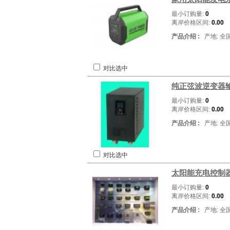
最小订购量:
0
离岸价格区间:
0.00
产品介绍 :
产地: 全
对比选中
纯正弦波逆变器输
最小订购量:
0
离岸价格区间:
0.00
产品介绍 :
产地: 全
对比选中
太阳能充电控制器
最小订购量:
0
离岸价格区间:
0.00
产品介绍 :
产地: 全