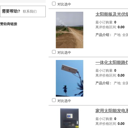
对比选中
需要帮助?
联系我们
太阳能板及光伏组
最小订购量:
0
赞助商链接
离岸价格区间:
0.00
产品介绍 :
产地: 全
对比选中
一体化太阳能路
最小订购量:
0
离岸价格区间:
0.00
产品介绍 :
产地: 全
对比选中
家用太阳能发电系
最小订购量:
0
离岸价格区间:
0.00