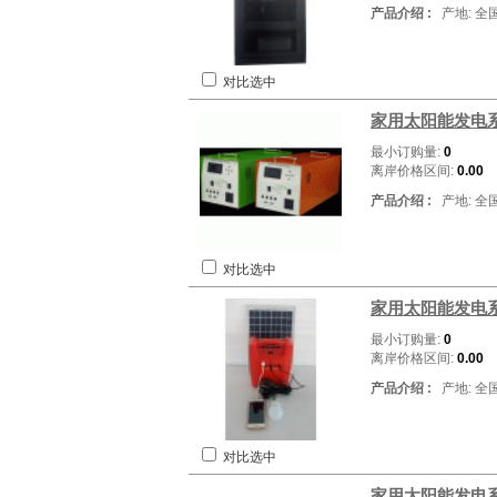
产品介绍 :
产地: 全
对比选中
家用太阳能发电系
最小订购量:
0
离岸价格区间:
0.00
产品介绍 :
产地: 全
对比选中
家用太阳能发电系
最小订购量:
0
离岸价格区间:
0.00
产品介绍 :
产地: 全
对比选中
家用太阳能发电系