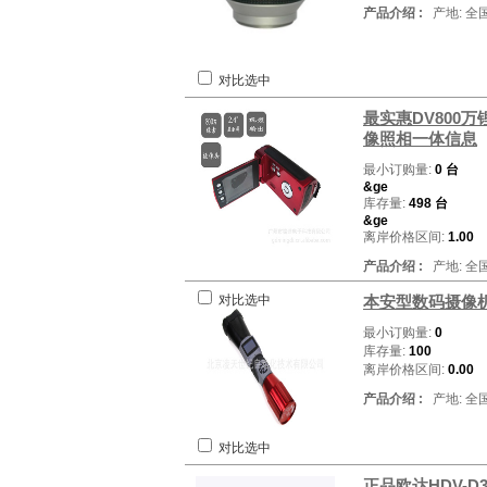
产品介绍 :
产地: 全
对比选中
最实惠DV800万
像照相一体信息
最小订购量:
0 台
&ge
库存量:
498 台
&ge
离岸价格区间:
1.00
产品介绍 :
产地: 全
对比选中
本安型数码摄像
最小订购量:
0
库存量:
100
离岸价格区间:
0.00
产品介绍 :
产地: 全
对比选中
正品欧达HDV-D