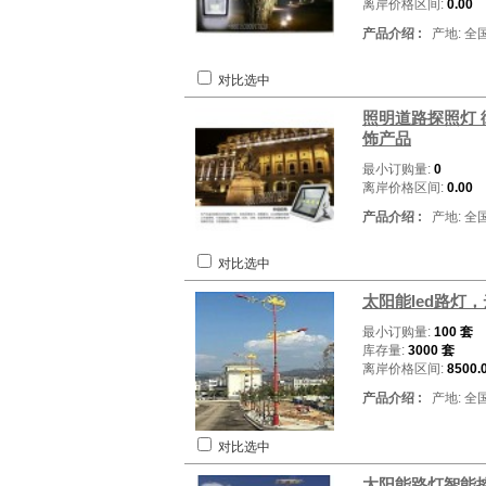
离岸价格区间:
0.00
产品介绍 :
产地: 全
对比选中
照明道路探照灯 
饰产品
最小订购量:
0
离岸价格区间:
0.00
产品介绍 :
产地: 全
对比选中
太阳能led路灯
最小订购量:
100 套
库存量:
3000 套
离岸价格区间:
8500.
产品介绍 :
产地: 全
对比选中
太阳能路灯智能