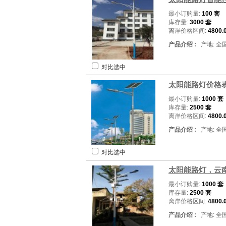
最小订购量:
100 套
库存量:
3000 套
离岸价格区间:
4800.
产品介绍 :
产地: 全
对比选中
太阳能路灯价格
最小订购量:
1000 套
库存量:
2500 套
离岸价格区间:
4800.
产品介绍 :
产地: 全
对比选中
太阳能路灯，云
最小订购量:
1000 套
库存量:
2500 套
离岸价格区间:
4800.
产品介绍 :
产地: 全