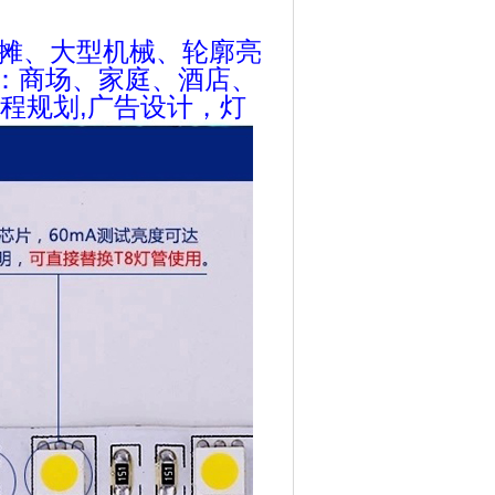
摊、大型机械、轮廓亮
：商场、家庭、酒店、
程规划,广告设计，灯