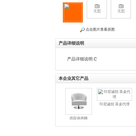
点击图片查看原图
产品详细说明
产品详细说明:Ը
本企业其它产品
印尼诚招 茶桌代理
供应休闲椅