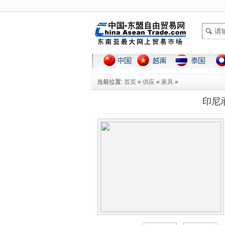
当前位置:
首页
»
供应
»
家具
»
印尼