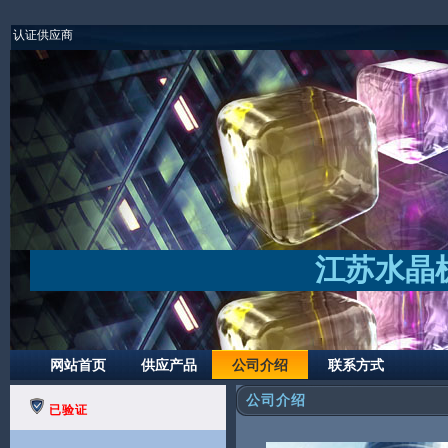
认证供应商
江苏水晶
网站首页
供应产品
公司介绍
联系方式
公司介绍
已验证