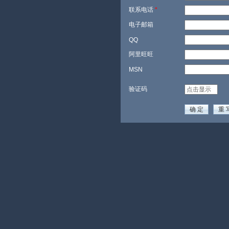
联系电话
*
电子邮箱
QQ
阿里旺旺
MSN
验证码