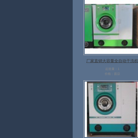
厂家直销大容量全自动干洗
起批量：1
价格：面议