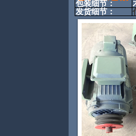
包装细节：
发货细节：