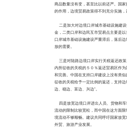
商品数量没有变，甚至比以前还严。国家
的作用，边境贸易政策得不到充分实施，
二是加大对边境口岸城市基础设施建设
金，二类口岸和边民互市贸易点主要是以
口岸城市基础设施建设严重滞后，落后边
放的需要。
三是对陆路边境口岸实行关税返还政策。
内所征收的关税的５０％返还贸易区作为
和完善。中国在支持口岸建设上没有类似
征收的关税给予一定比例的返还，支持边
边、稳边、富边、兴边”。
四是放宽边境口岸进出人员、货物和车
流动的限制比较宽松，而中国在这方面限
境流动不够顺畅。建议共同呼吁国家放宽
外贸、旅游产业发展。