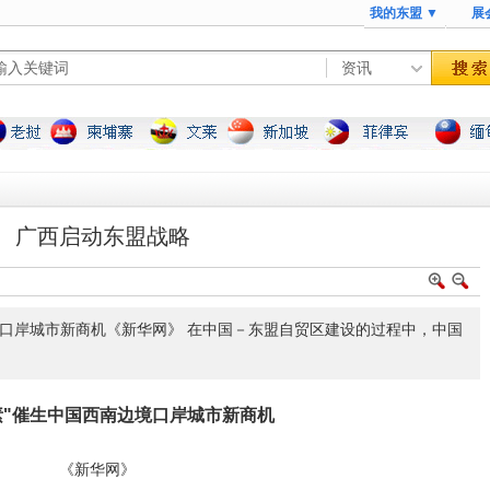
我的东盟 ▼
展
广西启动东盟战略
口岸城市新商机《新华网》 在中国－东盟自贸区建设的过程中，中国
素"催生中国西南边境口岸城市新商机
《新华网》