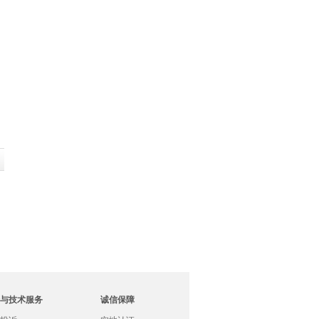
与技术服务
诚信保障