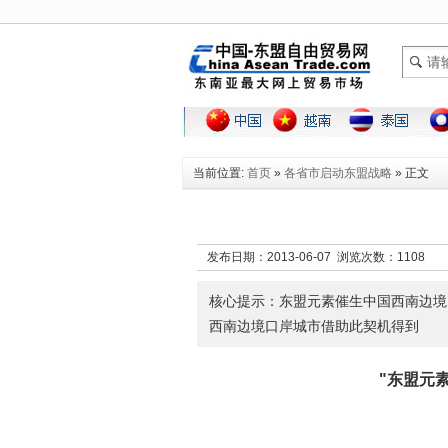
当前位置:
首页
»
各省市启动东盟战略
» 正文
发布日期：2013-06-07 浏览次数：
1108
核心提示：东盟元素催生中国西南边境
西南边境口岸城市借助此契机得到
"东盟元