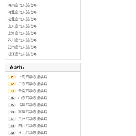
海南启动东盟战略
河北启动东盟战略
湖北启动东盟战略
山东启动东盟战略
上海启动东盟战略
四川启动东盟战略
云南启动东盟战略
浙江启动东盟战略
点击排行
上海启动东盟战略
广东启动东盟战略
云南启动东盟战略
山东启动东盟战略
福建启动东盟战略
重庆启动东盟战略
贵州启动东盟战略
四川启动东盟战略
河北启动东盟战略