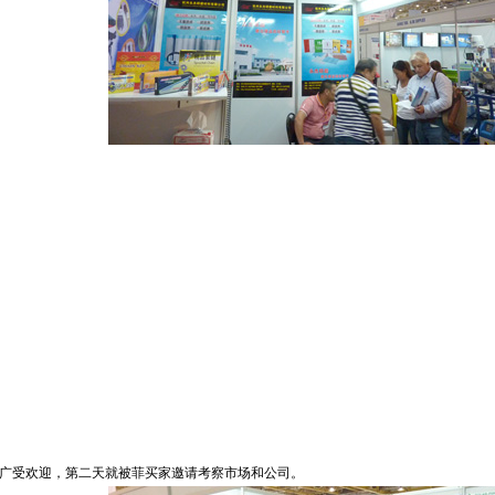
条广受欢迎，第二天就被菲买家邀请考察市场和公司。