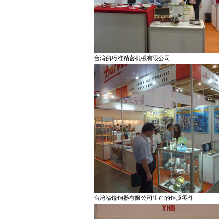
台湾的巧准精密机械有限公司
台湾福镒铜器有限公司生产的铜质零件