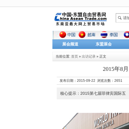
展会频道
东盟展会
当前位置:
首页
»
出访记录
» 正文
2015年
发布日期：2015-09-22 浏览次数：
2651
核心提示：2015第七届菲律宾国际五