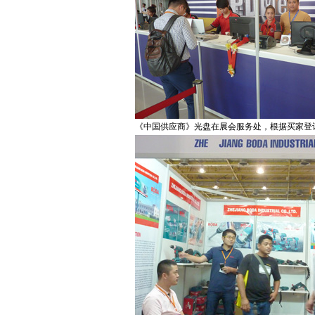
《中国供应商》光盘在展会服务处，根据买家登