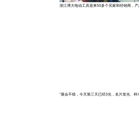
浙江博大电动工具迎来50多个买家和经销商，产
“展会不错，今天第三天已经3光，名片发光、样