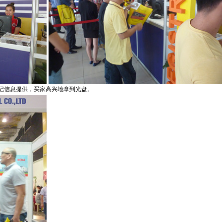
记信息提供，买家高兴地拿到光盘。