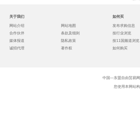
关于我们
如何买
网站介绍
网站地图
发布求购信息
合作伙伴
条款及细则
按行业浏览
媒体报道
隐私政策
按11国频道浏览
诚招代理
著作权
如何购买
中国—东盟自由贸易网版
您使用本网站构