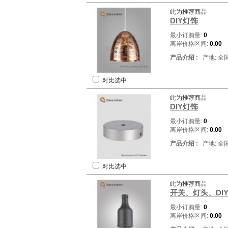
此为推荐商品
DIY灯饰
最小订购量:
0
离岸价格区间:
0.00
产品介绍 :
产地: 全
对比选中
此为推荐商品
DIY灯饰
最小订购量:
0
离岸价格区间:
0.00
产品介绍 :
产地: 全
对比选中
此为推荐商品
开关、灯头、DI
最小订购量:
0
离岸价格区间:
0.00