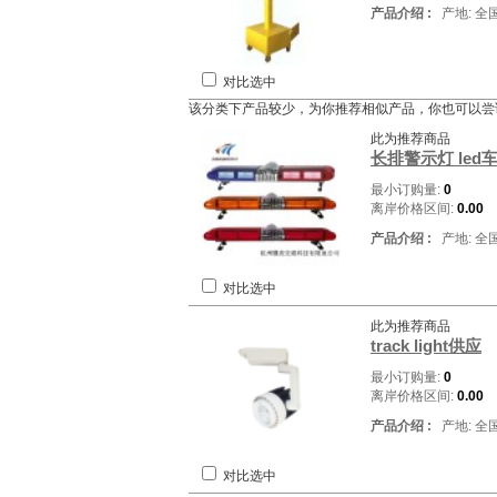
产品介绍 :
产地: 全
对比选中
该分类下产品较少，为你推荐相似产品，你也可以尝
此为推荐商品
长排警示灯 le
最小订购量:
0
离岸价格区间:
0.00
产品介绍 :
产地: 全
对比选中
此为推荐商品
track light供应
最小订购量:
0
离岸价格区间:
0.00
产品介绍 :
产地: 全
对比选中