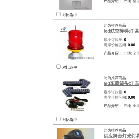
产品介绍 :
产地: 全
对比选中
此为推荐商品
led航空障碍灯
最小订购量:
0
离岸价格区间:
0.00
产品介绍 :
产地: 全
对比选中
此为推荐商品
led车载箭头灯 
最小订购量:
0
离岸价格区间:
0.00
产品介绍 :
产地: 全
对比选中
此为推荐商品
供应舞台灯光灯