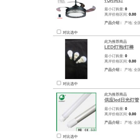
代时尚灯
最小订购量:
0
离岸价格区间:
0.00
产品介绍 :
产地: 全
对比选中
此为推荐商品
LED灯泡/灯棒
最小订购量:
0
离岸价格区间:
0.00
产品介绍 :
产地: 全
对比选中
此为推荐商品
供应led日光灯管
最小订购量:
0
离岸价格区间:
0.00
产品介绍 :
产地: 全
对比选中