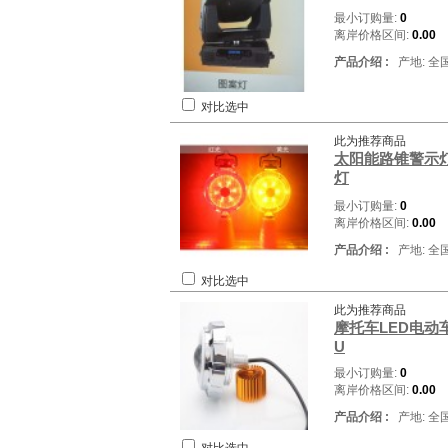
最小订购量:
0
离岸价格区间:
0.00
产品介绍 :
产地: 全
对比选中
此为推荐商品
太阳能路锥警示灯
灯
最小订购量:
0
离岸价格区间:
0.00
产品介绍 :
产地: 全
对比选中
此为推荐商品
摩托车LED电动
U
最小订购量:
0
离岸价格区间:
0.00
产品介绍 :
产地: 全