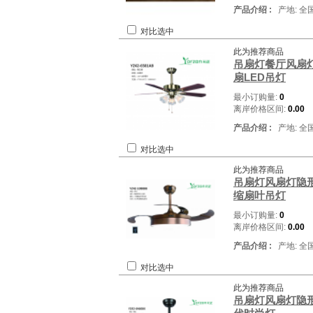
产品介绍 :
产地: 全
对比选中
此为推荐商品
吊扇灯餐厅风扇
扇LED吊灯
最小订购量:
0
离岸价格区间:
0.00
产品介绍 :
产地: 全
对比选中
此为推荐商品
吊扇灯风扇灯隐形
缩扇叶吊灯
最小订购量:
0
离岸价格区间:
0.00
产品介绍 :
产地: 全
对比选中
此为推荐商品
吊扇灯风扇灯隐形