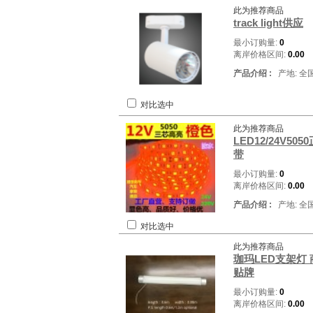
此为推荐商品
track light供应
最小订购量:
0
离岸价格区间:
0.00
产品介绍 :
产地: 全
对比选中
此为推荐商品
LED12/24V
带
最小订购量:
0
离岸价格区间:
0.00
产品介绍 :
产地: 全
对比选中
此为推荐商品
珈玛LED支架灯
贴牌
最小订购量:
0
离岸价格区间:
0.00