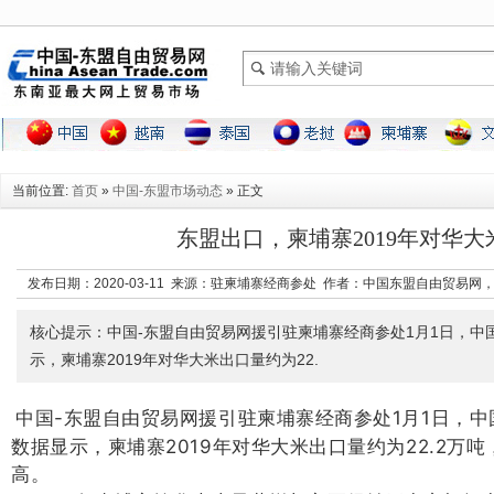
当前位置:
首页
»
中国-东盟市场动态
» 正文
东盟出口，柬埔寨2019年对华
发布日期：2020-03-11 来源：驻柬埔寨经商参处 作者：中国东盟自由贸易网
核心提示：中国-东盟自由贸易网援引驻柬埔寨经商参处1月1日，中
示，柬埔寨2019年对华大米出口量约为22.
中国-东盟自由贸易网援引驻柬埔寨经商参处1月1日，
数据显示，柬埔寨2019年对华大米出口量约为22.2万吨
高。