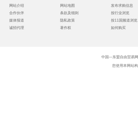
网站介绍
网站地图
发布求购信息
合作伙伴
条款及细则
按行业浏览
媒体报道
隐私政策
按11国频道浏览
诚招代理
著作权
如何购买
中国—东盟自由贸易网版
您使用本网站构